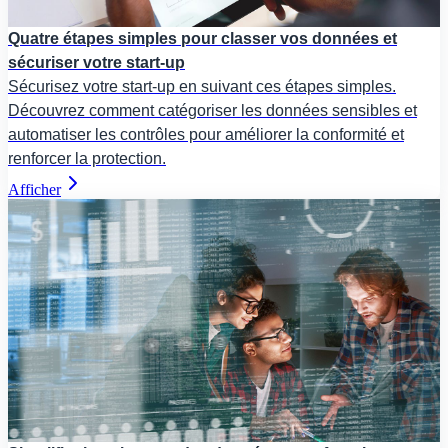
Quatre étapes simples pour classer vos données et
sécuriser votre start-up
Sécurisez votre start-up en suivant ces étapes simples.
Découvrez comment catégoriser les données sensibles et
automatiser les contrôles pour améliorer la conformité et
renforcer la protection.
Afficher