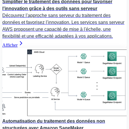
Simplifier le traitement des données pour favoriser
l’innovation grâce à des outils sans serveur
Découvrez l'approche sans serveur du traitement des
données et favorisez l'innovation. Les services sans serveur
AWS proposent une capacité de mise à l'échelle, une
flexibilité et une efficacité adaptées à vos applications.
Afficher
Automatisation du traitement des données non
structurées avec Amazon SageMaker