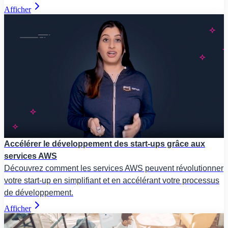
Afficher
Accélérer le développement des start-ups grâce aux
services AWS
Découvrez comment les services AWS peuvent révolutionner
votre start-up en simplifiant et en accélérant votre processus
de développement.
Afficher