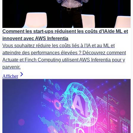
Comment les start-ups réduisent les coûts d'IA/de ML et
innovent avec AWS Inferentia
Vous souhaitez réduire les coûts liés à l'IA et au ML et
atteindre des performances élevées ? Découvrez comment
Actuate et Finch Computing utilisent AWS Inferentia pour y
parvenir.
Afficher