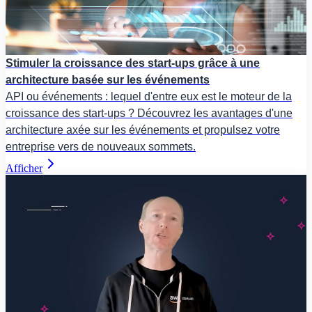
Stimuler la croissance des start-ups grâce à une
architecture basée sur les événements
API ou événements : lequel d'entre eux est le moteur de la
croissance des start-ups ? Découvrez les avantages d'une
architecture axée sur les événements et propulsez votre
entreprise vers de nouveaux sommets.
Afficher