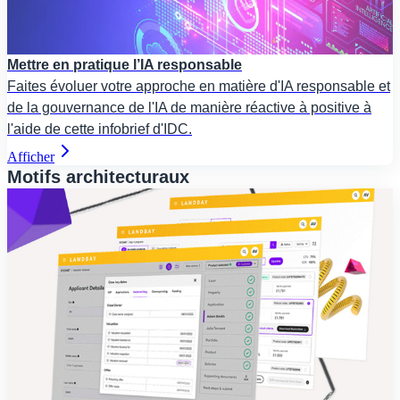
Mettre en pratique l’IA responsable
Faites évoluer votre approche en matière d'IA responsable et
de la gouvernance de l'IA de manière réactive à positive à
l'aide de cette infobrief d'IDC.
Afficher
Motifs architecturaux