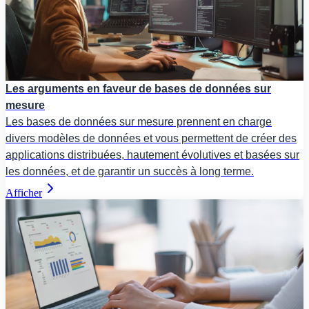
Les arguments en faveur de bases de données sur
mesure
Les bases de données sur mesure prennent en charge
divers modèles de données et vous permettent de créer des
applications distribuées, hautement évolutives et basées sur
les données, et de garantir un succès à long terme.
Afficher