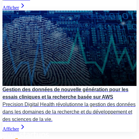
Afficher
Gestion des données de nouvelle génération pour les
essais cliniques et la recherche basée sur AWS
Precision Digital Health révolutionne la gestion des données
dans les domaines de la recherche et du développement et
des sciences de la vie.
Afficher