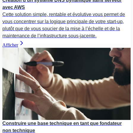
Création d’un système DNS dynamique sans serveur
avec AWS
Cette solution simple, rentable et évolutive vous permet de
vous concentrer sur la logique principale de votre start-up,
plutôt que de vous soucier de la mise à l’échelle et de la
maintenance de l’infrastructure sous-jacente.
Afficher
Construire une base technique en tant que fondateur
non technique