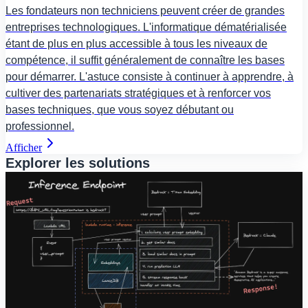
Les fondateurs non techniciens peuvent créer de grandes
entreprises technologiques. L'informatique dématérialisée
étant de plus en plus accessible à tous les niveaux de
compétence, il suffit généralement de connaître les bases
pour démarrer. L'astuce consiste à continuer à apprendre, à
cultiver des partenariats stratégiques et à renforcer vos
bases techniques, que vous soyez débutant ou
professionnel.
Afficher
Explorer les solutions