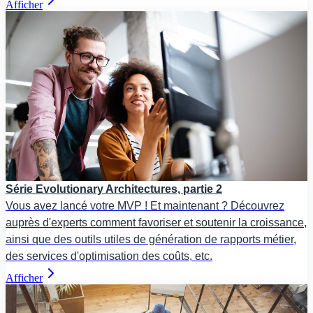
Afficher
Série Evolutionary Architectures, partie 2
Vous avez lancé votre MVP ! Et maintenant ? Découvrez
auprès d'experts comment favoriser et soutenir la croissance,
ainsi que des outils utiles de génération de rapports métier,
des services d'optimisation des coûts, etc.
Afficher