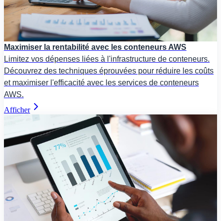
Maximiser la rentabilité avec les conteneurs AWS
Limitez vos dépenses liées à l'infrastructure de conteneurs.
Découvrez des techniques éprouvées pour réduire les coûts
et maximiser l'efficacité avec les services de conteneurs
AWS.
Afficher