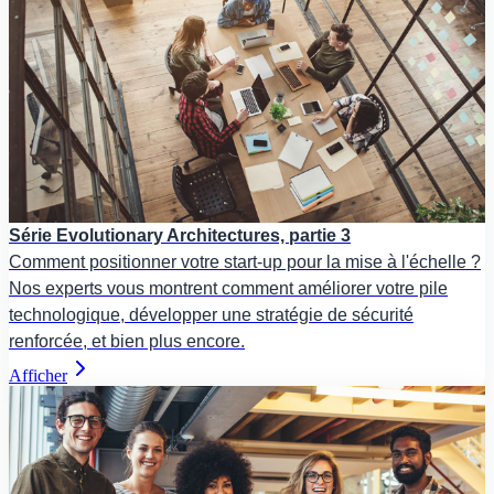
Série Evolutionary Architectures, partie 3
Comment positionner votre start-up pour la mise à l'échelle ?
Nos experts vous montrent comment améliorer votre pile
technologique, développer une stratégie de sécurité
renforcée, et bien plus encore.
Afficher