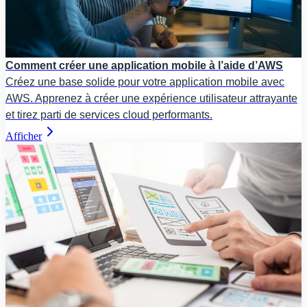
Comment créer une application mobile à l’aide d’AWS
Créez une base solide pour votre application mobile avec
AWS. Apprenez à créer une expérience utilisateur attrayante
et tirez parti de services cloud performants.
Afficher