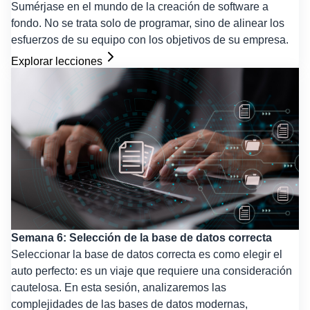
Sumérjase en el mundo de la creación de software a
fondo. No se trata solo de programar, sino de alinear los
esfuerzos de su equipo con los objetivos de su empresa.
Explorar lecciones
Semana 6: Selección de la base de datos correcta
Seleccionar la base de datos correcta es como elegir el
auto perfecto: es un viaje que requiere una consideración
cautelosa. En esta sesión, analizaremos las
complejidades de las bases de datos modernas,