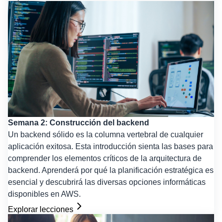
Semana 2: Construcción del backend
Un backend sólido es la columna vertebral de cualquier
aplicación exitosa. Esta introducción sienta las bases para
comprender los elementos críticos de la arquitectura de
backend. Aprenderá por qué la planificación estratégica es
esencial y descubrirá las diversas opciones informáticas
disponibles en AWS.
Explorar lecciones