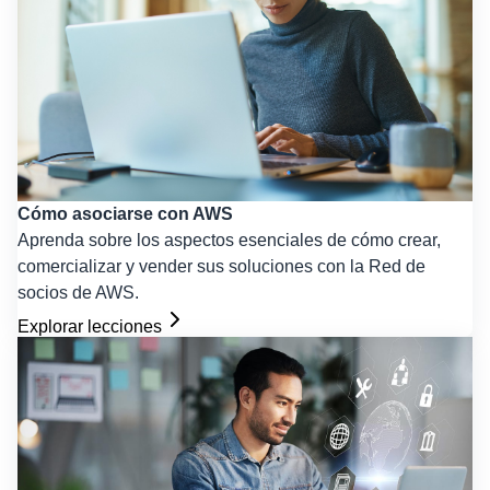
Cómo asociarse con AWS
Aprenda sobre los aspectos esenciales de cómo crear,
comercializar y vender sus soluciones con la Red de
socios de AWS.
Explorar lecciones