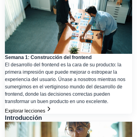
Semana 1: Construcción del frontend
El desarrollo del frontend es la cara de su producto: la
primera impresión que puede mejorar o estropear la
experiencia del usuario. Únase a nosotros mientras nos
sumergimos en el vertiginoso mundo del desarrollo de
frontend, donde las decisiones correctas pueden
transformar un buen producto en uno excelente.
Explorar lecciones
Introducción