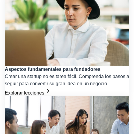
Aspectos fundamentales para fundadores
Crear una startup no es tarea fácil. Comprenda los pasos a
seguir para convertir su gran idea en un negocio.
Explorar lecciones