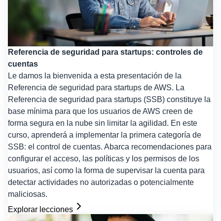
Referencia de seguridad para startups: controles de
cuentas
Le damos la bienvenida a esta presentación de la
Referencia de seguridad para startups de AWS. La
Referencia de seguridad para startups (SSB) constituye la
base mínima para que los usuarios de AWS creen de
forma segura en la nube sin limitar la agilidad. En este
curso, aprenderá a implementar la primera categoría de
SSB: el control de cuentas. Abarca recomendaciones para
configurar el acceso, las políticas y los permisos de los
usuarios, así como la forma de supervisar la cuenta para
detectar actividades no autorizadas o potencialmente
maliciosas.
Explorar lecciones