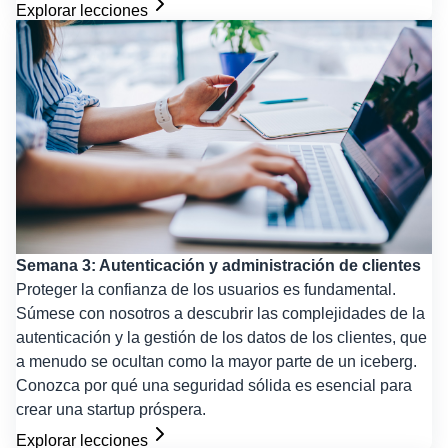
Explorar lecciones
Semana 3: Autenticación y administración de clientes
Proteger la confianza de los usuarios es fundamental.
Súmese con nosotros a descubrir las complejidades de la
autenticación y la gestión de los datos de los clientes, que
a menudo se ocultan como la mayor parte de un iceberg.
Conozca por qué una seguridad sólida es esencial para
crear una startup próspera.
Explorar lecciones