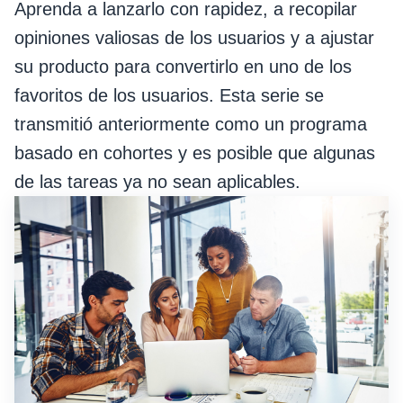
Aprenda a lanzarlo con rapidez, a recopilar
opiniones valiosas de los usuarios y a ajustar
su producto para convertirlo en uno de los
favoritos de los usuarios. Esta serie se
transmitió anteriormente como un programa
basado en cohortes y es posible que algunas
de las tareas ya no sean aplicables.