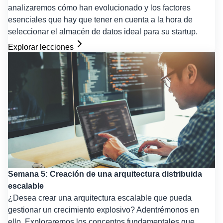
analizaremos cómo han evolucionado y los factores
esenciales que hay que tener en cuenta a la hora de
seleccionar el almacén de datos ideal para su startup.
Explorar lecciones
Semana 5: Creación de una arquitectura distribuida
escalable
¿Desea crear una arquitectura escalable que pueda
gestionar un crecimiento explosivo? Adentrémonos en
ello. Exploraremos los conceptos fundamentales que