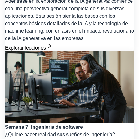
Adéntrese en la exploración de la IA generativa: comience
con una perspectiva general completa de sus diversas
aplicaciones. Esta sesión sienta las bases con los
conceptos básicos detallados de la IA y la tecnología de
machine learning, con énfasis en el impacto revolucionario
de la IA generativa en las empresas.
Explorar lecciones
Semana 7: Ingeniería de software
¿Quiere hacer realidad sus sueños de ingeniería?