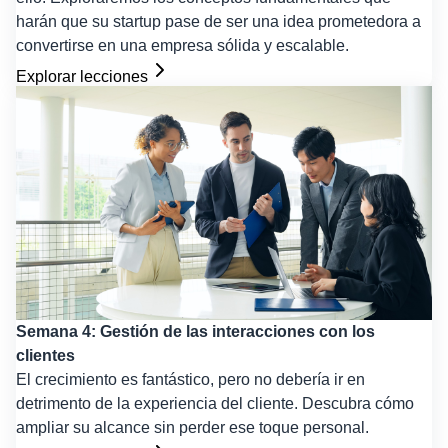
harán que su startup pase de ser una idea prometedora a
convertirse en una empresa sólida y escalable.
Explorar lecciones
Semana 4: Gestión de las interacciones con los
clientes
El crecimiento es fantástico, pero no debería ir en
detrimento de la experiencia del cliente. Descubra cómo
ampliar su alcance sin perder ese toque personal.