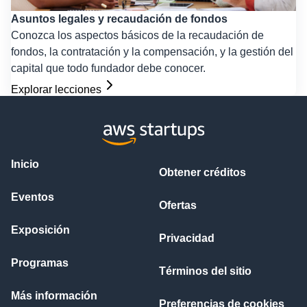
Asuntos legales y recaudación de fondos
Conozca los aspectos básicos de la recaudación de
fondos, la contratación y la compensación, y la gestión del
capital que todo fundador debe conocer.
Explorar lecciones
Inicio
Obtener créditos
Eventos
Ofertas
Exposición
Privacidad
Programas
Términos del sitio
Más información
Preferencias de cookies