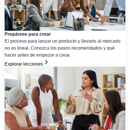
Prepárese para crear
El proceso para lanzar un producto y llevarlo al mercado
no es lineal. Conozca los pasos recomendados y qué
hacer antes de empezar a crear.
Explorar lecciones