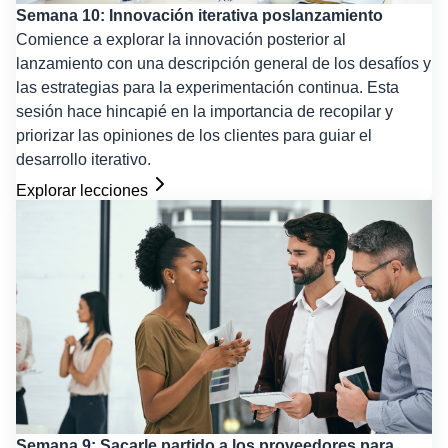
Semana 10: Innovación iterativa poslanzamiento
Comience a explorar la innovación posterior al
lanzamiento con una descripción general de los desafíos y
las estrategias para la experimentación continua. Esta
sesión hace hincapié en la importancia de recopilar y
priorizar las opiniones de los clientes para guiar el
desarrollo iterativo.
Explorar lecciones
Semana 9: Sacarle partido a los proveedores para