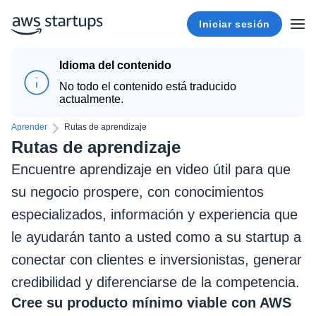
Iniciar sesión
Idioma del contenido
No todo el contenido está traducido
actualmente.
Aprender
Rutas de aprendizaje
Rutas de aprendizaje
Encuentre aprendizaje en video útil para que
su negocio prospere, con conocimientos
especializados, información y experiencia que
le ayudarán tanto a usted como a su startup a
conectar con clientes e inversionistas, generar
credibilidad y diferenciarse de la competencia.
Cree su producto mínimo viable con AWS