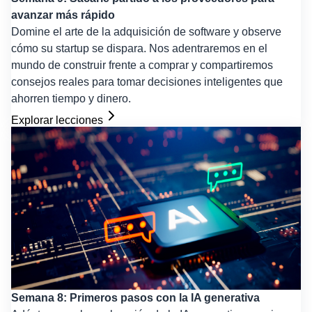
avanzar más rápido
Domine el arte de la adquisición de software y observe
cómo su startup se dispara. Nos adentraremos en el
mundo de construir frente a comprar y compartiremos
consejos reales para tomar decisiones inteligentes que
ahorren tiempo y dinero.
Explorar lecciones
Semana 8: Primeros pasos con la IA generativa