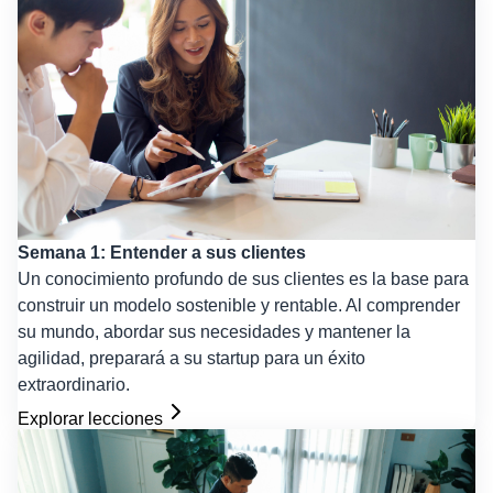
Semana 1: Entender a sus clientes
Un conocimiento profundo de sus clientes es la base para
construir un modelo sostenible y rentable. Al comprender
su mundo, abordar sus necesidades y mantener la
agilidad, preparará a su startup para un éxito
extraordinario.
Explorar lecciones