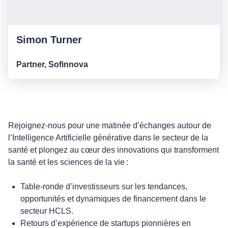
Simon Turner
Partner, Sofinnova
Rejoignez-nous pour une matinée d’échanges autour de
l’Intelligence Artificielle générative dans le secteur de la
santé et plongez au cœur des innovations qui transforment
la santé et les sciences de la vie :
Table-ronde d’investisseurs sur les tendances,
opportunités et dynamiques de financement dans le
secteur HCLS.
Retours d’expérience de startups pionnières en