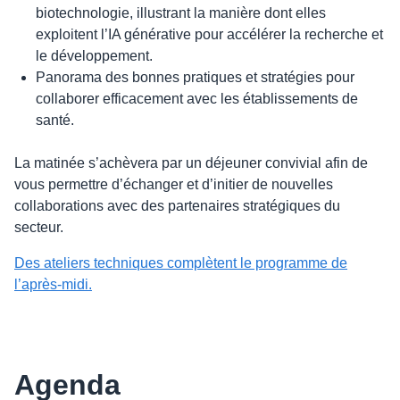
biotechnologie, illustrant la manière dont elles
exploitent l’IA générative pour accélérer la recherche et
le développement.
Panorama des bonnes pratiques et stratégies pour
collaborer efficacement avec les établissements de
santé.
La matinée s’achèvera par un déjeuner convivial afin de
vous permettre d’échanger et d’initier de nouvelles
collaborations avec des partenaires stratégiques du
secteur.
Des ateliers techniques complètent le programme de
l’après-midi.
Agenda