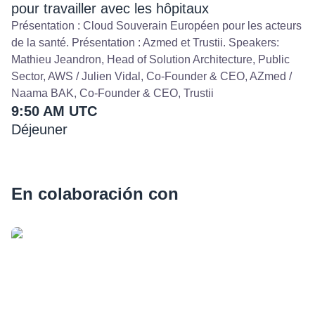
pour travailler avec les hôpitaux
Présentation : Cloud Souverain Européen pour les acteurs
de la santé. Présentation : Azmed et Trustii. Speakers:
Mathieu Jeandron, Head of Solution Architecture, Public
Sector, AWS / Julien Vidal, Co-Founder & CEO, AZmed /
Naama BAK, Co-Founder & CEO, Trustii
9:50 AM UTC
Déjeuner
En colaboración con