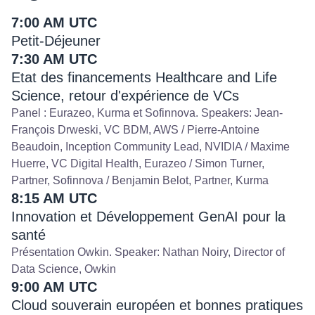
7:00 AM UTC
Petit-Déjeuner
7:30 AM UTC
Etat des financements Healthcare and Life
Science, retour d'expérience de VCs
Panel : Eurazeo, Kurma et Sofinnova. Speakers: Jean-
François Drweski, VC BDM, AWS / Pierre-Antoine
Beaudoin, Inception Community Lead, NVIDIA / Maxime
Huerre, VC Digital Health, Eurazeo / Simon Turner,
Partner, Sofinnova / Benjamin Belot, Partner, Kurma
8:15 AM UTC
Innovation et Développement GenAI pour la
santé
Présentation Owkin. Speaker: Nathan Noiry, Director of
Data Science, Owkin
9:00 AM UTC
Cloud souverain européen et bonnes pratiques