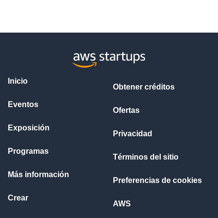
Inicio
Obtener créditos
Eventos
Ofertas
Exposición
Privacidad
Programas
Términos del sitio
Más información
Preferencias de cookies
Crear
AWS