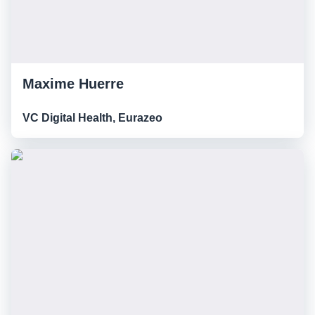
Maxime Huerre
VC Digital Health, Eurazeo