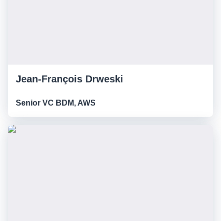
Jean-François Drweski
Senior VC BDM, AWS